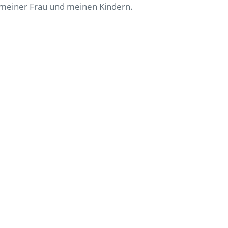
t meiner Frau und meinen Kindern.