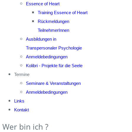
Essence of Heart
Training Essence of Heart
Rückmeldungen
TeilnehmerInnen
Ausbildungen in
Transpersonaler Psychologie
Anmeldebedingungen
Kolibri - Projekte für die Seele
Termine
Seminare & Veranstaltungen
Anmeldebedingungen
Links
Kontakt
Wer bin ich ?