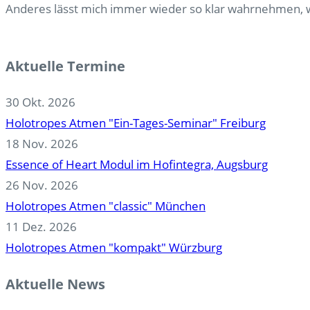
Anderes lässt mich immer wieder so klar wahrnehmen, wo
Aktuelle Termine
30 Okt. 2026
Holotropes Atmen "Ein-Tages-Seminar" Freiburg
18 Nov. 2026
Essence of Heart Modul im Hofintegra, Augsburg
26 Nov. 2026
Holotropes Atmen "classic" München
11 Dez. 2026
Holotropes Atmen "kompakt" Würzburg
Aktuelle News