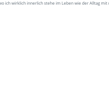
 ich wirklich innerlich stehe im Leben wie der Alltag mi