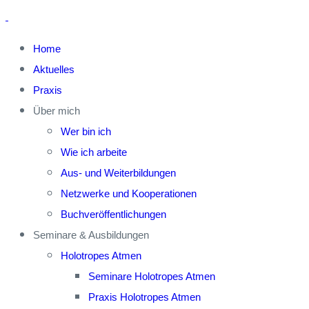
Home
Aktuelles
Praxis
Über mich
Wer bin ich
Wie ich arbeite
Aus- und Weiterbildungen
Netzwerke und Kooperationen
Buchveröffentlichungen
Seminare & Ausbildungen
Holotropes Atmen
Seminare Holotropes Atmen
Praxis Holotropes Atmen