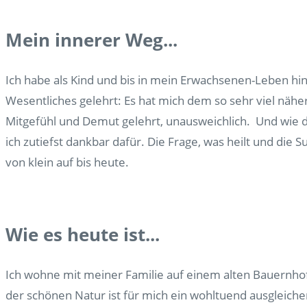
Mein innerer Weg...
Ich habe als Kind und bis in mein Erwachsenen-Leben hin
Wesentliches gelehrt: Es hat mich dem so sehr viel näh
Mitgefühl und Demut gelehrt, unausweichlich. Und wie da
ich zutiefst dankbar dafür. Die Frage, was heilt und die 
von klein auf bis heute.
Wie es heute ist...
Ich wohne mit meiner Familie auf einem alten Bauernhof
der schönen Natur ist für mich ein wohltuend ausgleiche