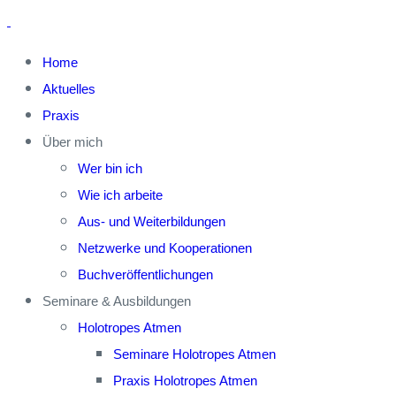
Home
Aktuelles
Praxis
Über mich
Wer bin ich
Wie ich arbeite
Aus- und Weiterbildungen
Netzwerke und Kooperationen
Buchveröffentlichungen
Seminare & Ausbildungen
Holotropes Atmen
Seminare Holotropes Atmen
Praxis Holotropes Atmen