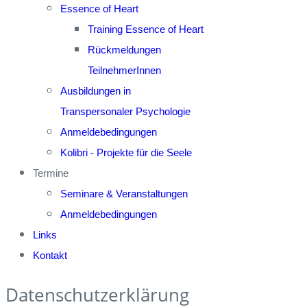
Essence of Heart
Training Essence of Heart
Rückmeldungen
TeilnehmerInnen
Ausbildungen in
Transpersonaler Psychologie
Anmeldebedingungen
Kolibri - Projekte für die Seele
Termine
Seminare & Veranstaltungen
Anmeldebedingungen
Links
Kontakt
Datenschutzerklärung