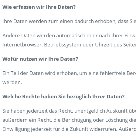
Wie erfassen wir Ihre Daten?
Ihre Daten werden zum einen dadurch erhoben, dass Sie u
Andere Daten werden automatisch oder nach Ihrer Einwil
Internetbrowser, Betriebssystem oder Uhrzeit des Seiten
Wofür nutzen wir Ihre Daten?
Ein Teil der Daten wird erhoben, um eine fehlerfreie B
werden.
Welche Rechte haben Sie bezüglich Ihrer Daten?
Sie haben jederzeit das Recht, unentgeltlich Auskunft
außerdem ein Recht, die Berichtigung oder Löschung dies
Einwilligung jederzeit für die Zukunft widerrufen. Auß