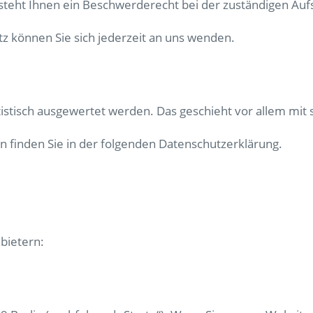
teht Ihnen ein Beschwerderecht bei der zuständigen Auf
 können Sie sich jederzeit an uns wenden.
atistisch ausgewertet werden. Das geschieht vor allem m
 finden Sie in der folgenden Datenschutzerklärung.
bietern: