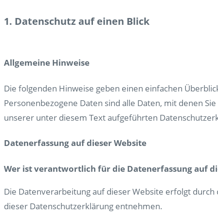
1. Datenschutz auf einen Blick
Allgemeine Hinweise
Die folgenden Hinweise geben einen einfachen Überblic
Personenbezogene Daten sind alle Daten, mit denen Sie
unserer unter diesem Text aufgeführten Datenschutzerk
Datenerfassung auf dieser Website
Wer ist verantwortlich für die Datenerfassung auf d
Die Datenverarbeitung auf dieser Website erfolgt durch
dieser Datenschutzerklärung entnehmen.