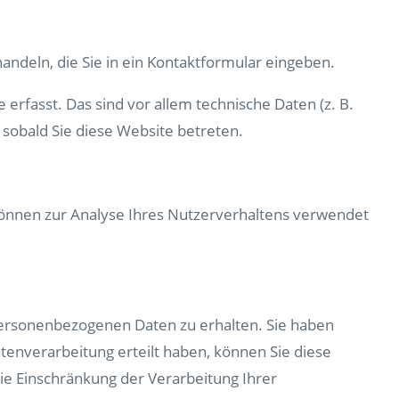
andeln, die Sie in ein Kontaktformular eingeben.
rfasst. Das sind vor allem technische Daten (z. B.
 sobald Sie diese Website betreten.
 können zur Analyse Ihres Nutzerverhaltens verwendet
 personenbezogenen Daten zu erhalten. Sie haben
tenverarbeitung erteilt haben, können Sie diese
ie Einschränkung der Verarbeitung Ihrer