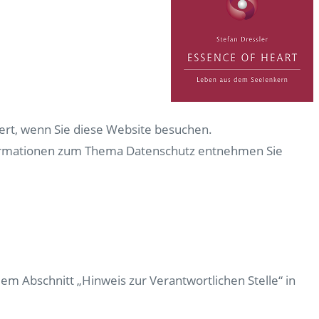
ert, wenn Sie diese Website besuchen.
Informationen zum Thema Datenschutz entnehmen Sie
m Abschnitt „Hinweis zur Verantwortlichen Stelle“ in