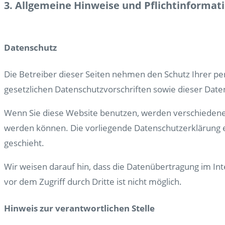
3. Allgemeine Hinweise und Pflicht­informat
Datenschutz
Die Betreiber dieser Seiten nehmen den Schutz Ihrer p
gesetzlichen Datenschutzvorschriften sowie dieser Date
Wenn Sie diese Website benutzen, werden verschiedene
werden können. Die vorliegende Datenschutzerklärung er
geschieht.
Wir weisen darauf hin, dass die Datenübertragung im Int
vor dem Zugriff durch Dritte ist nicht möglich.
Hinweis zur verantwortlichen Stelle