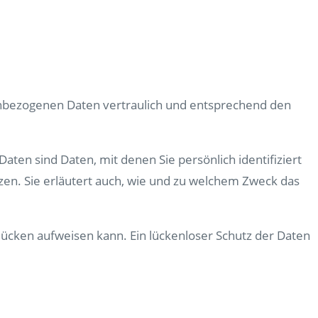
enbezogenen Daten vertraulich und entsprechend den
n sind Daten, mit denen Sie persönlich identifiziert
zen. Sie erläutert auch, wie und zu welchem Zweck das
slücken aufweisen kann. Ein lückenloser Schutz der Daten