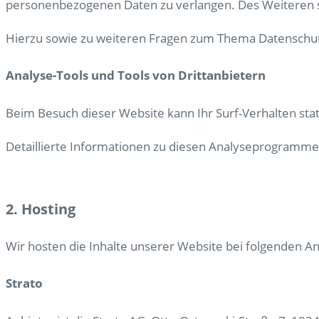
personenbezogenen Daten zu verlangen. Des Weiteren s
Hierzu sowie zu weiteren Fragen zum Thema Datenschutz
Analyse-Tools und Tools von Dritt­anbietern
Beim Besuch dieser Website kann Ihr Surf-Verhalten st
Detaillierte Informationen zu diesen Analyseprogrammen
2. Hosting
Wir hosten die Inhalte unserer Website bei folgenden An
Strato