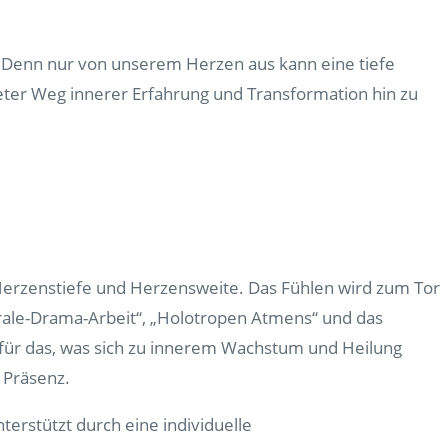
 Denn nur von unserem Herzen aus kann eine tiefe
ter Weg innerer Erfahrung und Transformation hin zu
erzenstiefe und Herzensweite. Das Fühlen wird zum Tor
rale-Drama-Arbeit“, „Holotropen Atmens“ und das
fe für das, was sich zu innerem Wachstum und Heilung
 Präsenz.
terstützt durch eine individuelle