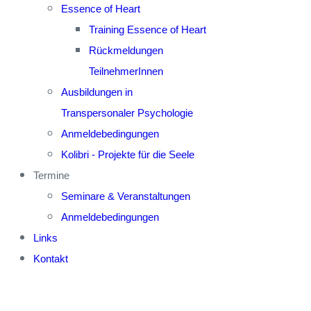
Essence of Heart
Training Essence of Heart
Rückmeldungen
TeilnehmerInnen
Ausbildungen in
Transpersonaler Psychologie
Anmeldebedingungen
Kolibri - Projekte für die Seele
Termine
Seminare & Veranstaltungen
Anmeldebedingungen
Links
Kontakt