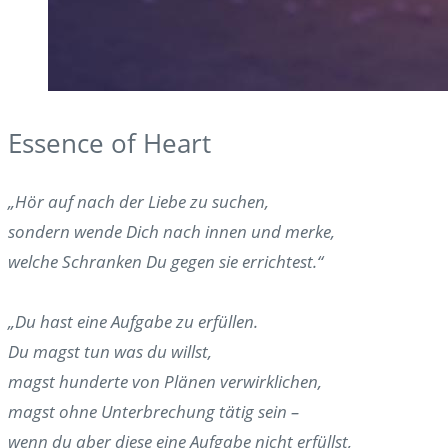
Essence of Heart
„Hör auf nach der Liebe zu suchen,
sondern wende Dich nach innen und merke,
welche Schranken Du gegen sie errichtest.“
„Du hast eine Aufgabe zu erfüllen.
Du magst tun was du willst,
magst hunderte von Plänen verwirklichen,
magst ohne Unterbrechung tätig sein –
wenn du aber diese eine Aufgabe nicht erfüllst,