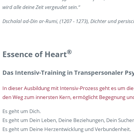
wird alle deine Zeit vergeudet sein.“
Dschalal ad-Din ar-Rumi, (1207 - 1273), Dichter und persisc
®
Essence of Heart
Das Intensiv-Training in Transpersonaler Ps
In dieser Ausbildung mit Intensiv-Prozess geht es um di
den Weg zum innersten Kern, ermöglicht Begegnung und L
Es geht um Dich.
Es geht um Dein Leben, Deine Beziehungen, Dein Suchen
Es geht um Deine Herzentwicklung und Verbundenheit.