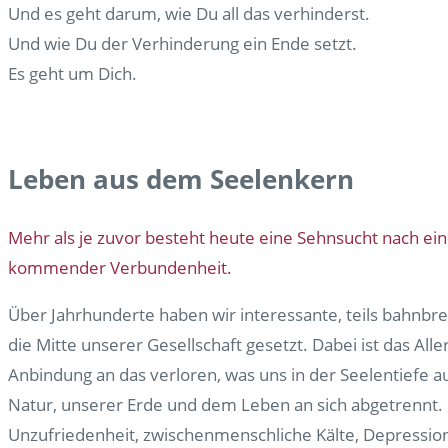
Und es geht darum, wie Du all das verhinderst.
Und wie Du der Verhinderung ein Ende setzt.
Es geht um Dich.
Leben aus dem Seelenkern
Mehr als je zuvor besteht heute eine Sehnsucht nach ei
kommender Verbundenheit.
Über Jahrhunderte haben wir interessante, teils bahnbr
die Mitte unserer Gesellschaft gesetzt. Dabei ist das Al
Anbindung an das verloren, was uns in der Seelentiefe
Natur, unserer Erde und dem Leben an sich abgetrennt. D
Unzufriedenheit, zwischenmenschliche Kälte, Depression al