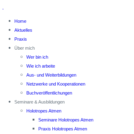
Home
Aktuelles
Praxis
Über mich
Wer bin ich
Wie ich arbeite
Aus- und Weiterbildungen
Netzwerke und Kooperationen
Buchveröffentlichungen
Seminare & Ausbildungen
Holotropes Atmen
Seminare Holotropes Atmen
Praxis Holotropes Atmen