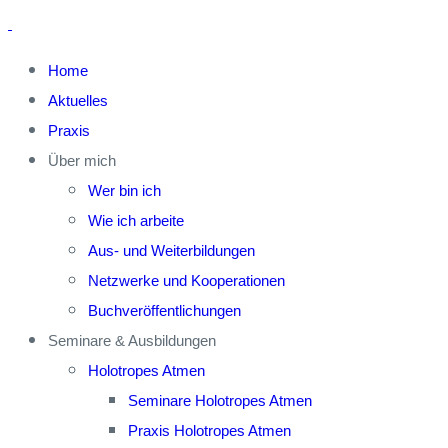
Home
Aktuelles
Praxis
Über mich
Wer bin ich
Wie ich arbeite
Aus- und Weiterbildungen
Netzwerke und Kooperationen
Buchveröffentlichungen
Seminare & Ausbildungen
Holotropes Atmen
Seminare Holotropes Atmen
Praxis Holotropes Atmen