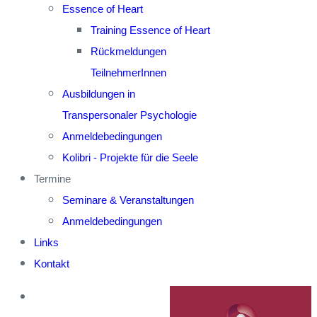
Essence of Heart
Training Essence of Heart
Rückmeldungen
TeilnehmerInnen
Ausbildungen in
Transpersonaler Psychologie
Anmeldebedingungen
Kolibri - Projekte für die Seele
Termine
Seminare & Veranstaltungen
Anmeldebedingungen
Links
Kontakt