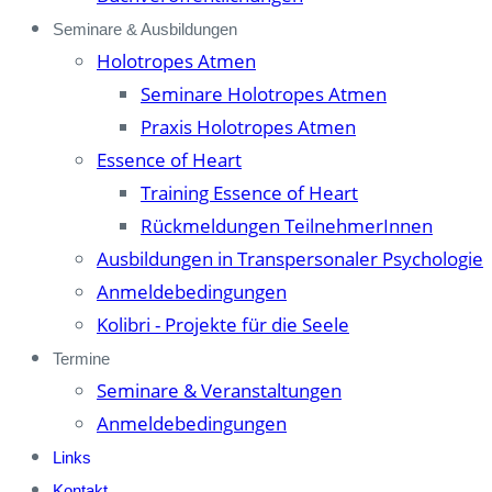
Seminare & Ausbildungen
Holotropes Atmen
Seminare Holotropes Atmen
Praxis Holotropes Atmen
Essence of Heart
Training Essence of Heart
Rückmeldungen TeilnehmerInnen
Ausbildungen in Transpersonaler Psychologie
Anmeldebedingungen
Kolibri - Projekte für die Seele
Termine
Seminare & Veranstaltungen
Anmeldebedingungen
Links
Kontakt