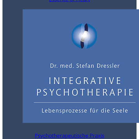
Psychotherapeutische Praxis