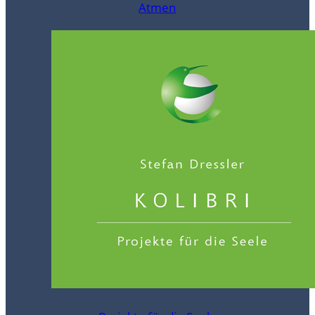
Atmen