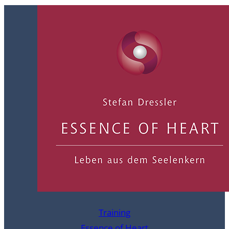
Training
Essence of Heart