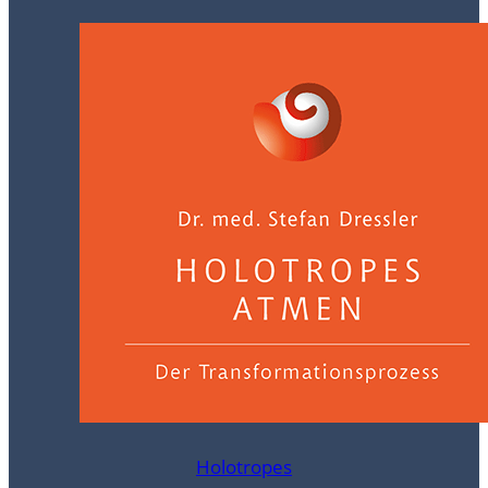
Holotropes