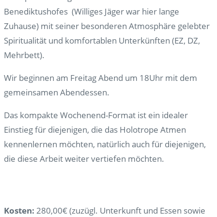
Benediktushofes (Williges Jäger war hier lange
Zuhause) mit seiner besonderen Atmosphäre gelebter
Spiritualität und komfortablen Unterkünften (EZ, DZ,
Mehrbett).
Wir beginnen am Freitag Abend um 18Uhr mit dem
gemeinsamen Abendessen.
Das kompakte Wochenend-Format ist ein idealer
Einstieg für diejenigen, die das Holotrope Atmen
kennenlernen möchten, natürlich auch für diejenigen,
die diese Arbeit weiter vertiefen möchten.
Kosten:
280,00€ (zuzügl. Unterkunft und Essen sowie