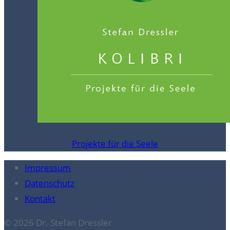
Projekte für die Seele
Impressum
Datenschutz
Kontakt
© 2026 Dr. Stefan Dressler