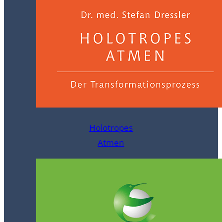
Holotropes
Atmen