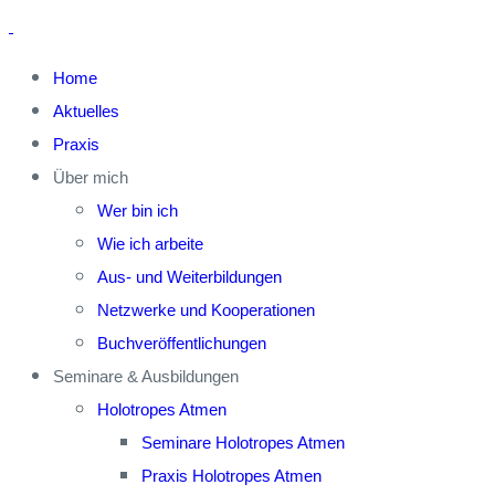
Home
Aktuelles
Praxis
Über mich
Wer bin ich
Wie ich arbeite
Aus- und Weiterbildungen
Netzwerke und Kooperationen
Buchveröffentlichungen
Seminare & Ausbildungen
Holotropes Atmen
Seminare Holotropes Atmen
Praxis Holotropes Atmen