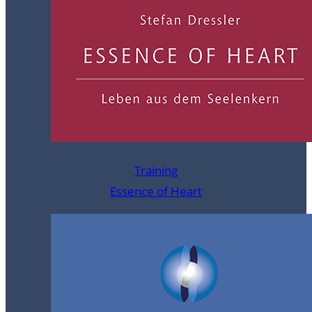
Training
Essence of Heart