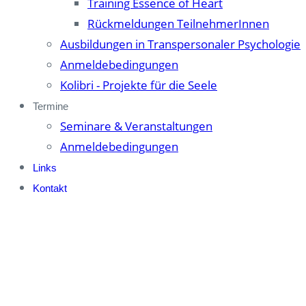
Training Essence of Heart
Rückmeldungen TeilnehmerInnen
Ausbildungen in Transpersonaler Psychologie
Anmeldebedingungen
Kolibri - Projekte für die Seele
Termine
Seminare & Veranstaltungen
Anmeldebedingungen
Links
Kontakt