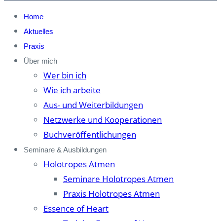
Home
Aktuelles
Praxis
Über mich
Wer bin ich
Wie ich arbeite
Aus- und Weiterbildungen
Netzwerke und Kooperationen
Buchveröffentlichungen
Seminare & Ausbildungen
Holotropes Atmen
Seminare Holotropes Atmen
Praxis Holotropes Atmen
Essence of Heart