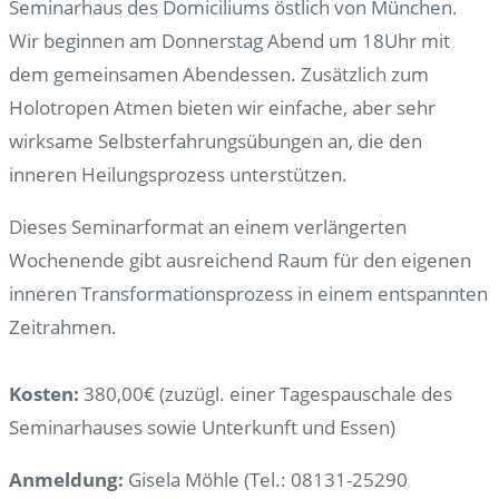
Seminarhaus des Domiciliums östlich von München.
Wir beginnen am Donnerstag Abend um 18Uhr mit
dem gemeinsamen Abendessen. Zusätzlich zum
Holotropen Atmen bieten wir einfache, aber sehr
wirksame Selbsterfahrungsübungen an, die den
inneren Heilungsprozess unterstützen.
Dieses Seminarformat an einem verlängerten
Wochenende gibt ausreichend Raum für den eigenen
inneren Transformationsprozess in einem entspannten
Zeitrahmen.
Kosten:
380,00€ (zuzügl. einer Tagespauschale des
Seminarhauses sowie Unterkunft und Essen)
Anmeldung:
Gisela Möhle (Tel.: 08131-25290