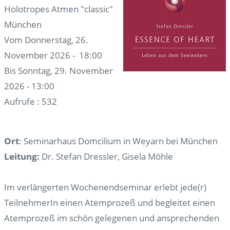
Holotropes Atmen "classic"
München
Vom Donnerstag, 26.
November 2026 - 18:00
Bis Sonntag, 29. November
2026 - 13:00
Aufrufe
: 532
Ort
: Seminarhaus Domcilium in Weyarn bei München
Leitung:
Dr. Stefan Dressler, Gisela Möhle
Im verlängerten Wochenendseminar erlebt jede(r)
TeilnehmerIn einen Atemprozeß und begleitet einen
Atemprozeß im schön gelegenen und ansprechenden