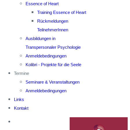
Essence of Heart
Training Essence of Heart
Rückmeldungen
TeilnehmerInnen
Ausbildungen in
Transpersonaler Psychologie
Anmeldebedingungen
Kolibri - Projekte für die Seele
Termine
Seminare & Veranstaltungen
Anmeldebedingungen
Links
Kontakt